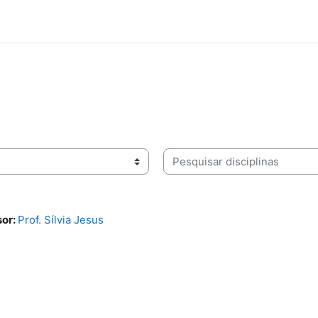
Pesquisar disciplinas
sor:
Prof. Sílvia Jesus